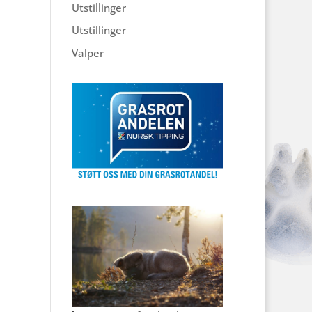
Utstillinger
Utstillinger
Valper