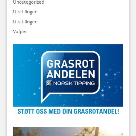
Uncategorized
Utstillinger
Utstillinger
Valper