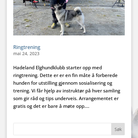
Ringtrening
mai 24, 2023
Hadeland Elghundklubb starter opp med
ringtrening. Dette er er en fin måte å forberede
hunden for utstilling gjennom sosialisering og
trening. Vi får hjelp av instruktør på hver samling
som gir råd og tips underveis. Arrangementet er
gratis og det er bare å møte opp....