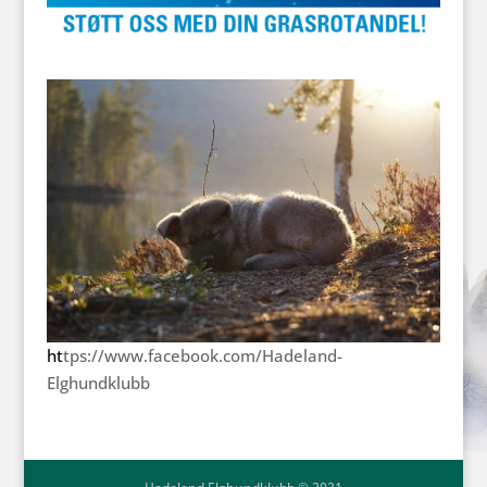
ht
tps://www.facebook.com/Hadeland-
Elghundklubb