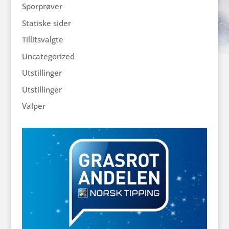
Sporprøver
Statiske sider
Tillitsvalgte
Uncategorized
Utstillinger
Utstillinger
Valper