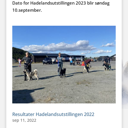
Dato for Hadelandsutstillingen 2023 blir søndag
10.september.
Resultater Hadelandsutstillingen 2022
sep 11, 2022