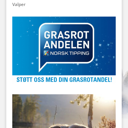
Valper