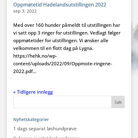
Oppmøtetid Hadelandsutstillingen 2022
sep 3, 2022
Med over 160 hunder påmeldt til utstillingen har
vi satt opp 3 ringer for utstillingen. Vedlagt følger
oppmøtetider for utstillingen. Vi ønsker alle
velkommen til en flott dag på Lygna.
https://hehk.no/wp-
content/uploads/2022/09/Oppmote-ringene-
2022.pdf...
« Tidligere innlegg
Nyhetskategorier
1 dags separat løshundprøve