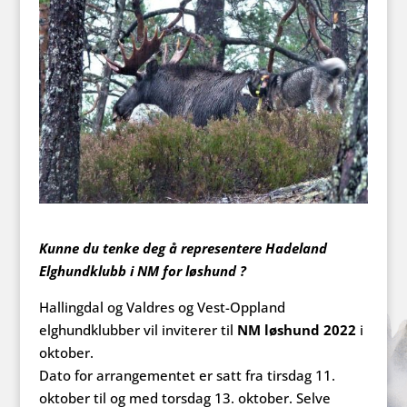
Kunne du tenke deg å representere Hadeland
Elghundklubb i NM for løshund ?
Hallingdal og Valdres og Vest-Oppland
elghundklubber vil inviterer til
NM løshund 2022
i
oktober.
Dato for arrangementet er satt fra tirsdag 11.
oktober til og med torsdag 13. oktober. Selve