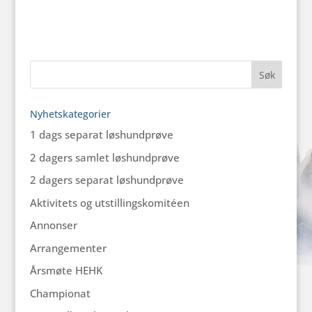
Nyhetskategorier
1 dags separat løshundprøve
2 dagers samlet løshundprøve
2 dagers separat løshundprøve
Aktivitets og utstillingskomitéen
Annonser
Arrangementer
Årsmøte HEHK
Championat