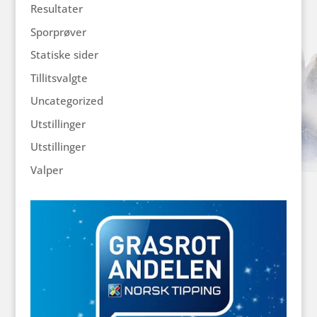
Resultater
Sporprøver
Statiske sider
Tillitsvalgte
Uncategorized
Utstillinger
Utstillinger
Valper