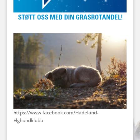
ht
tps://www.facebook.com/Hadeland-
Elghundklubb