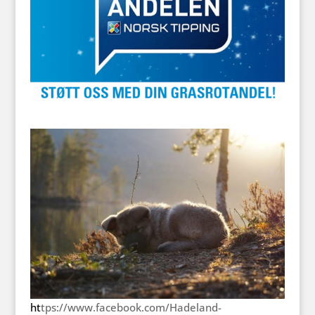
ht
tps://www.facebook.com/Hadeland-