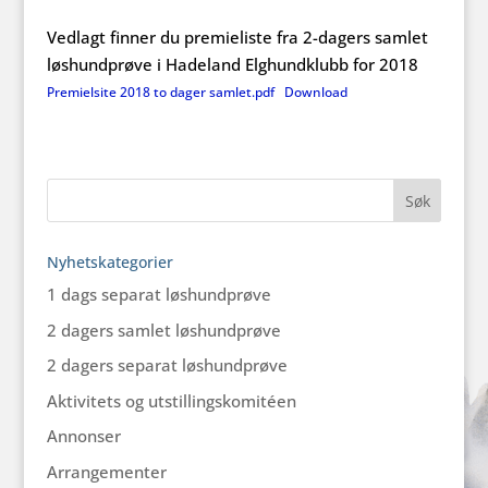
Vedlagt finner du premieliste fra 2-dagers samlet
løshundprøve i Hadeland Elghundklubb for 2018
Premielsite 2018 to dager samlet.pdf
Download
Nyhetskategorier
1 dags separat løshundprøve
2 dagers samlet løshundprøve
2 dagers separat løshundprøve
Aktivitets og utstillingskomitéen
Annonser
Arrangementer