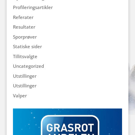
Profileringsartikler
Referater
Resultater
Sporprøver
Statiske sider
Tillitsvalgte
Uncategorized
Utstillinger
Utstillinger
Valper