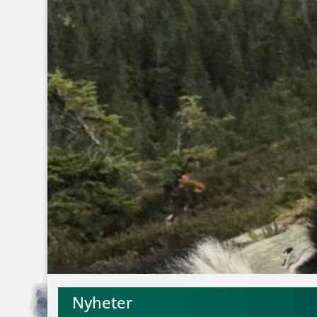
Nyheter