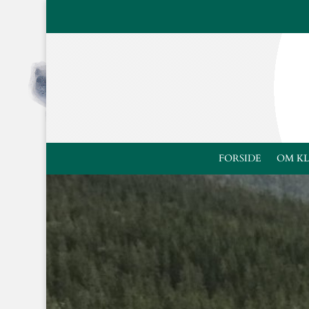
FORSIDE
OM K