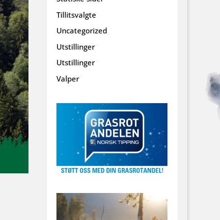
Tillitsvalgte
Uncategorized
Utstillinger
Utstillinger
Valper