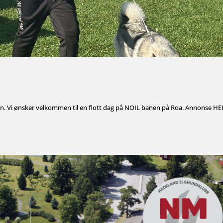
en. Vi ønsker velkommen til en flott dag på NOIL banen på Roa. Annonse H