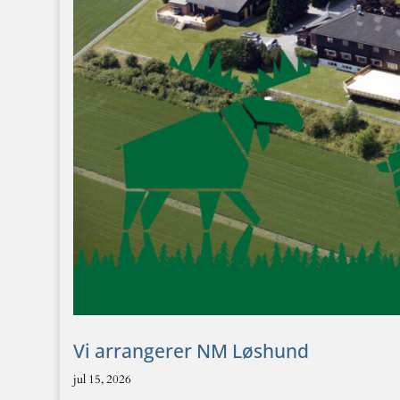
Vi arrangerer NM Løshund
jul 15, 2026