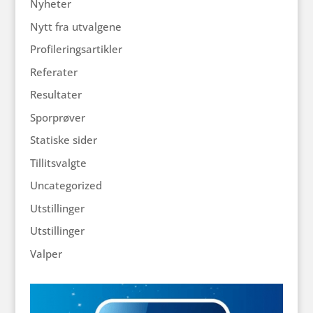
Nyheter
Nytt fra utvalgene
Profileringsartikler
Referater
Resultater
Sporprøver
Statiske sider
Tillitsvalgte
Uncategorized
Utstillinger
Utstillinger
Valper