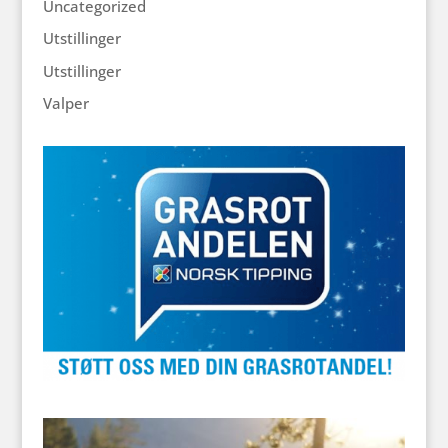
Uncategorized
Utstillinger
Utstillinger
Valper