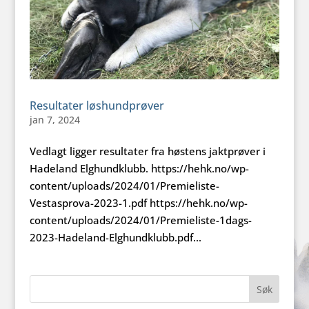
Resultater løshundprøver
jan 7, 2024
Vedlagt ligger resultater fra høstens jaktprøver i
Hadeland Elghundklubb. https://hehk.no/wp-
content/uploads/2024/01/Premieliste-
Vestasprova-2023-1.pdf https://hehk.no/wp-
content/uploads/2024/01/Premieliste-1dags-
2023-Hadeland-Elghundklubb.pdf...