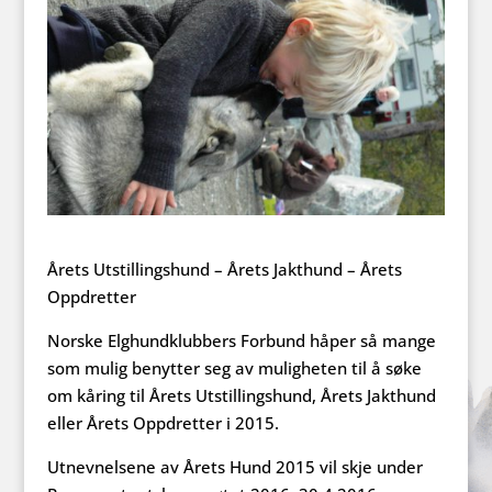
Årets Utstillingshund – Årets Jakthund – Årets
Oppdretter
Norske Elghundklubbers Forbund håper så mange
som mulig benytter seg av muligheten til å søke
om kåring til Årets Utstillingshund, Årets Jakthund
eller Årets Oppdretter i 2015.
Utnevnelsene av Årets Hund 2015 vil skje under