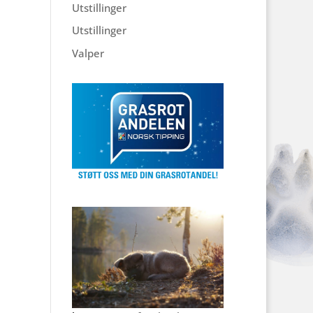
Utstillinger
Utstillinger
Valper