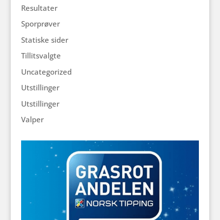
Resultater
Sporprøver
Statiske sider
Tillitsvalgte
Uncategorized
Utstillinger
Utstillinger
Valper