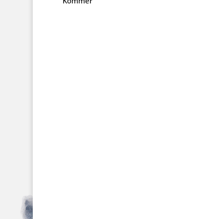
Kommer