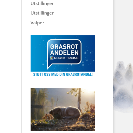
Utstillinger
Utstillinger
Valper