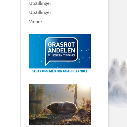
Utstillinger
Utstillinger
Valper