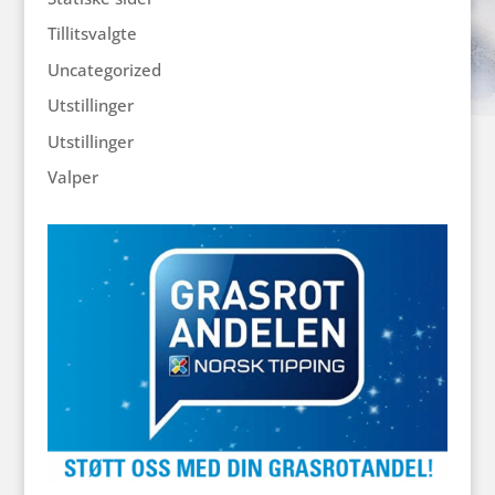
Tillitsvalgte
Uncategorized
Utstillinger
Utstillinger
Valper