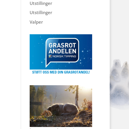
Utstillinger
Utstillinger
Valper