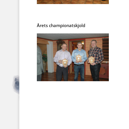
Årets championatskjold