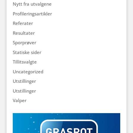
Nytt fra utvalgene
Profileringsartikler
Referater
Resultater
Sporprøver
Statiske sider
Tillitsvalgte
Uncategorized
Utstillinger
Utstillinger
Valper