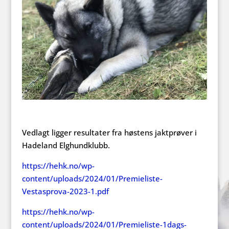
Vedlagt ligger resultater fra høstens jaktprøver i
Hadeland Elghundklubb.
https://hehk.no/wp-
content/uploads/2024/01/Premieliste-
Vestasprova-2023-1.pdf
https://hehk.no/wp-
content/uploads/2024/01/Premieliste-1dags-