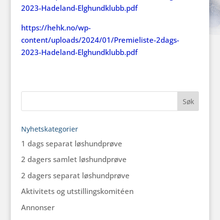
2023-Hadeland-Elghundklubb.pdf
https://hehk.no/wp-
content/uploads/2024/01/Premieliste-2dags-
2023-Hadeland-Elghundklubb.pdf
Nyhetskategorier
1 dags separat løshundprøve
2 dagers samlet løshundprøve
2 dagers separat løshundprøve
Aktivitets og utstillingskomitéen
Annonser