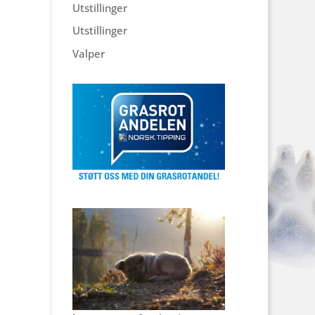
Utstillinger
Utstillinger
Valper